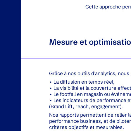
Cette approche per
Mesure et optimisati
Grâce à nos outils d’analytics, nou
• La diffusion en temps réel,
• La visibilité et la couverture effec
• Le footfall en magasin ou événem
• Les indicateurs de performance e
(Brand Lift, reach, engagement).
Nos rapports permettent de relier l
performance business, et de pilot
critères objectifs et mesurables.