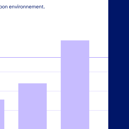
 bon environnement.