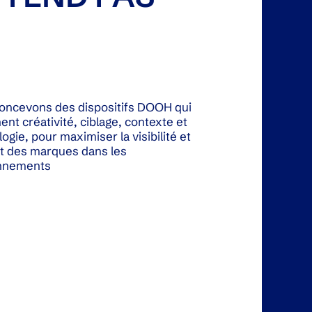
oncevons des dispositifs DOOH qui
nt créativité, ciblage, contexte et
ogie, pour maximiser la visibilité et
ct des marques dans les
nnements