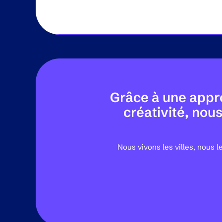
Grâce à une appro
créativité, nou
Nous vivons les villes, nous 