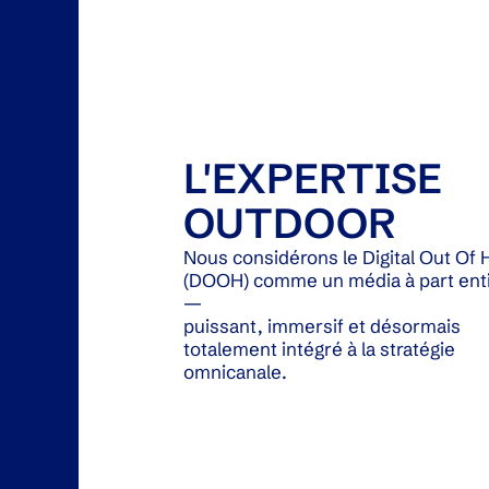
L'EXPERTISE
OUTDOOR
Nous considérons le Digital Out Of
(DOOH) comme un média à part ent
—
puissant, immersif et désormais
totalement intégré à la stratégie
omnicanale.