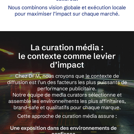
Nous combinons vision globale et exécution locale
pour maximiser l’impact sur chaque marché.
La curation média :
le contexte comme levier
d’impact
Chez DFM, nous croyons que le contexte de
diffusion est l’un des facteurs les plus puissants de
performance publicitaire.
Notre équipe de media curators sélectionne et
assemble les environnements les plus affinitaires,
brand-safe et qualitatifs pour chaque marque.
Cette approche de curation média assure :
Une exposition dans des environnements de
confiance