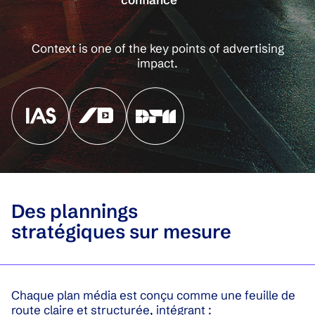
Context is one of the key points of advertising
impact.
Des plannings
stratégiques sur mesure
Chaque plan média est conçu comme une feuille de
route claire et structurée, intégrant :