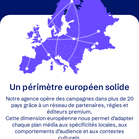
Un périmètre européen solide
Notre agence opère des campagnes dans plus de 20
pays grâce à un réseau de partenaires, régies et
éditeurs premium.
Cette dimension européenne nous permet d’adapter
chaque plan média aux spécificités locales, aux
comportements d’audience et aux contextes
culturels.