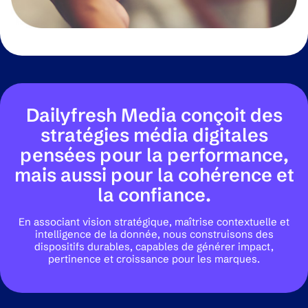
Dailyfresh Media conçoit des
stratégies média digitales
pensées pour la performance,
mais aussi pour la cohérence et
la confiance.
En associant vision stratégique, maîtrise contextuelle et
intelligence de la donnée, nous construisons des
dispositifs durables, capables de générer impact,
pertinence et croissance pour les marques.