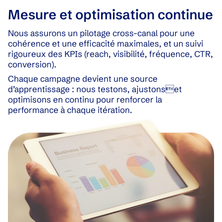
Mesure et optimisation continue
Nous assurons un pilotage cross-canal pour une
cohérence et une efficacité maximales, et un suivi
rigoureux des KPIs (reach, visibilité, fréquence, CTR,
conversion).
Chaque campagne devient une source
d’apprentissage : nous testons, ajustonset
optimisons en continu pour renforcer la
performance à chaque itération.