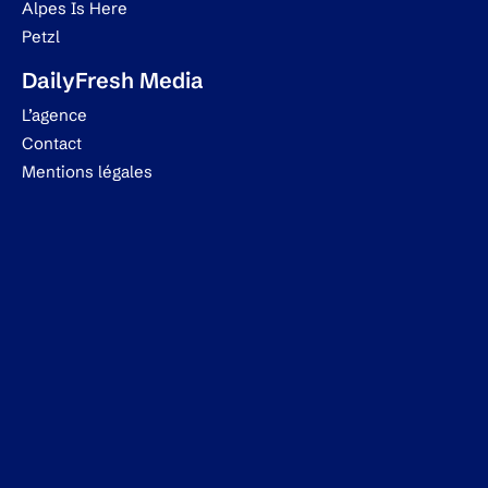
Alpes Is Here
Petzl
DailyFresh Media
L’agence
Contact
Mentions légales