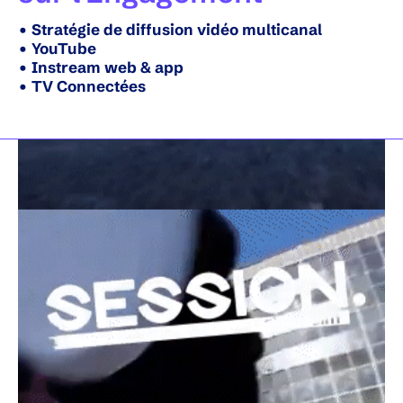
• Stratégie de diffusion vidéo multicanal
• YouTube
• Instream web & app
• TV Connectées