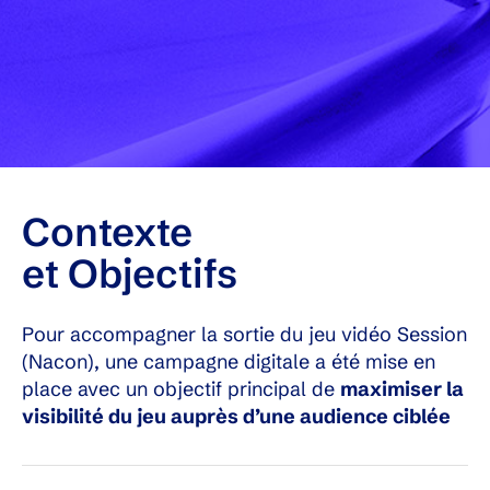
Contexte
et Objectifs
Pour accompagner la sortie du jeu vidéo Session
(Nacon), une campagne digitale a été mise en
place avec un objectif principal de
maximiser la
visibilité du jeu auprès d’une audience ciblée