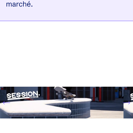
marché.