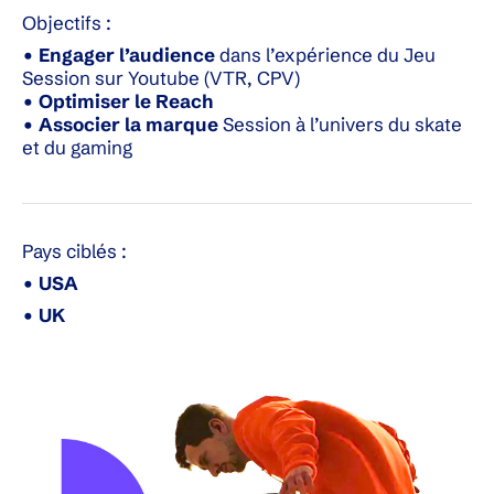
Objectifs :
• Engager l’audience
dans l’expérience du Jeu
Session sur Youtube (VTR, CPV)
• Optimiser le Reach
• Associer la marque
Session à l’univers du skate
et du gaming
Pays ciblés :
• USA
• UK