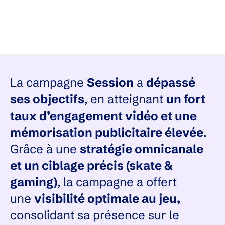
La campagne
Session
a
dépassé
ses objectifs
, en atteignant
un fort
taux d’engagement vidéo et une
mémorisation publicitaire élevée
.
Grâce à une
stratégie omnicanale
et un ciblage précis (skate &
gaming)
, la campagne a offert
une
visibilité optimale au jeu,
consolidant sa présence sur le